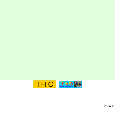
Power