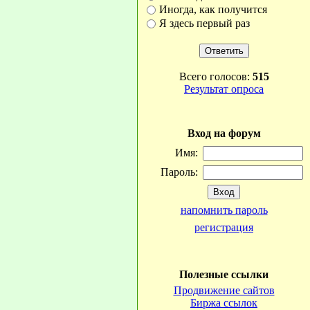
Иногда, как получится
Я здесь первый раз
Всего голосов:
515
Результат опроса
Вход на форум
Имя:
Пароль:
напомнить пароль
регистрация
Полезные ссылки
Продвижение сайтов
Биржа ссылок