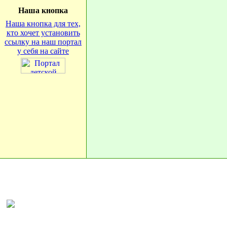
Наша кнопка
Наша кнопка для тех,
кто хочет установить
ссылку на наш портал
у себя на сайте