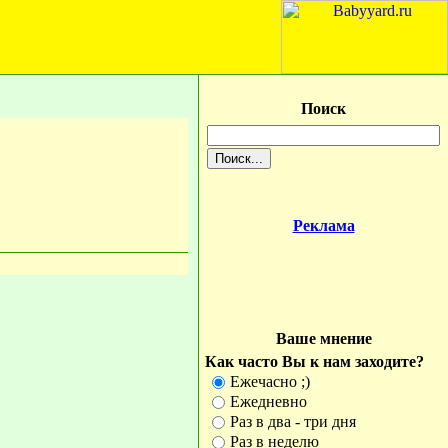
Поиск
Реклама
Ваше мнение
Как часто Вы к нам заходите?
Ежечасно ;)
Ежедневно
Раз в два - три дня
Раз в неделю