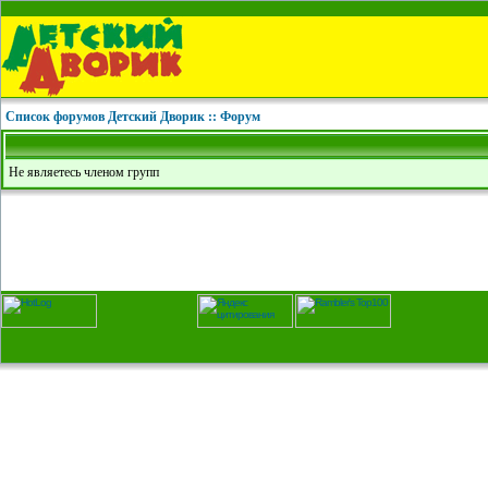
Список форумов Детский Дворик :: Форум
Не являетесь членом групп