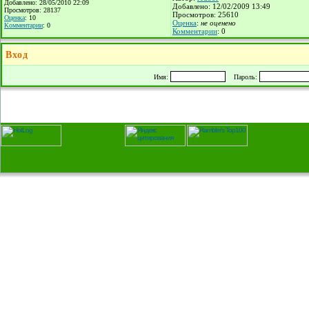
Добавлено: 28/05/2010 22:09
Добавлено: 12/02/2009 13:49
Просмотров: 28137
Просмотров: 25610
Оценка
: 10
Оценка
:
не оценено
Комментарии
: 0
Комментарии
: 0
Вход
Имя:
Пароль: